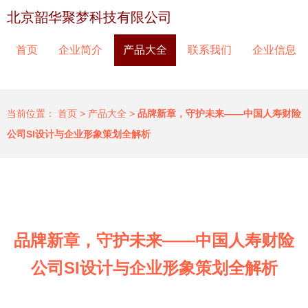
北京韶华聚梦科技有限公司
首页
企业简介
产品大全
联系我们
企业信息
当前位置：
首页
>
产品大全
>
品牌新章，守护未来——中国人寿财险
公司SI设计与企业形象策划全解析
品牌新章，守护未来——中国人寿财险
公司SI设计与企业形象策划全解析