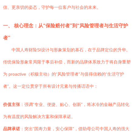
信、更亲切的姿态，守护每一位客户与社会的未来。
一、 核心理念：从“保险赔付者”到“风险管理者与生活守护
者”
中国人寿财险SI设计与形象策划的基石，在于品牌定位的升华。
传统保险形象常局限于事后补偿，而新的品牌体系致力于将自身重塑
为 proactive（积极主动）的“风险管理者”与值得信赖的“生活守护
者”。这一定位贯穿于所有设计元素与传播话语中：
价值主张
：强调“专业、便捷、贴心、创新”，将冰冷的金融产品转化
为有温度的风险解决方案和保障承诺。
品牌承诺
：突出“国寿力量，安心保障”，借助母公司中国人寿的强大