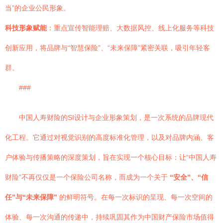
当”的企业公民形象。
科技形象赋能
：重点宣传智能理赔、大数据风控、线上化服务等科技
创新应用，将品牌与“智慧保险”、“未来保障”紧密关联，吸引年轻客
群。
###
中国人寿财险的SI设计与企业形象策划，是一次系统的品牌现代
化工程。它通过对视觉识别的高度标准化管理，以及对品牌内涵、客
户体验与传播策略的深度策划，旨在实现一个核心目标：让“中国人寿
财险”不再仅仅是一个保险公司名称，而成为一个关于
“安全”、“信
任”与“未来保障”
的鲜明符号。在每一次标识的呈现、每一次空间的
体验、每一次沟通的传递中，持续巩固其作为中国财产保险市场值得