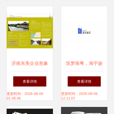
略
济南东美企业形象
筑梦南粤，海宇扬
设计与策划 塑造卓
帆——广东海宇建
查看详情
查看详情
越品牌，驱动商业
设企业形象设计与
更新时间：2026-08-06
更新时间：2026-08-06
01:48:46
12:11:07
价值
策划新篇