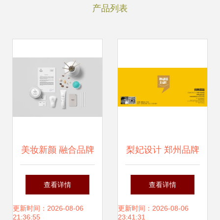
产品列表
美妆新颜 融合品牌
梨妃设计 郑州品牌
基因的化妆品包装
设计领域的创意先
查看详情
查看详情
设计与形象策划策
锋与解决方案专家
更新时间：2026-08-06
更新时间：2026-08-06
21:36:55
23:41:31