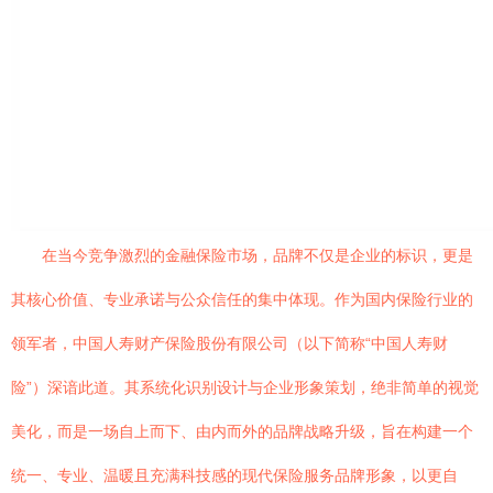
在当今竞争激烈的金融保险市场，品牌不仅是企业的标识，更是
其核心价值、专业承诺与公众信任的集中体现。作为国内保险行业的
领军者，中国人寿财产保险股份有限公司（以下简称“中国人寿财
险”）深谙此道。其系统化识别设计与企业形象策划，绝非简单的视觉
美化，而是一场自上而下、由内而外的品牌战略升级，旨在构建一个
统一、专业、温暖且充满科技感的现代保险服务品牌形象，以更自