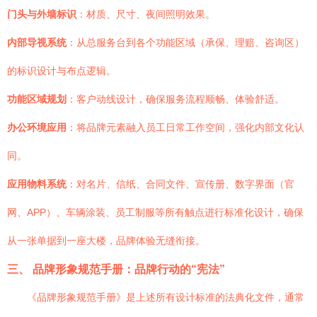
门头与外墙标识
：材质、尺寸、夜间照明效果。
内部导视系统
：从总服务台到各个功能区域（承保、理赔、咨询区）
的标识设计与布点逻辑。
功能区域规划
：客户动线设计，确保服务流程顺畅、体验舒适。
办公环境应用
：将品牌元素融入员工日常工作空间，强化内部文化认
同。
应用物料系统
：对名片、信纸、合同文件、宣传册、数字界面（官
网、APP）、车辆涂装、员工制服等所有触点进行标准化设计，确保
从一张单据到一座大楼，品牌体验无缝衔接。
三、 品牌形象规范手册：品牌行动的“宪法”
《品牌形象规范手册》是上述所有设计标准的法典化文件，通常