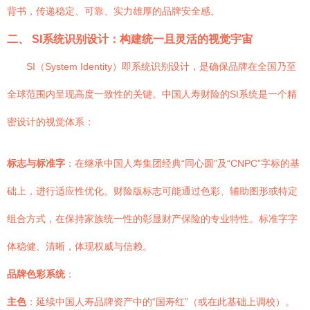
背书，传递稳定、可靠、实力雄厚的品牌安全感。
二、 SI系统识别设计：构建统一且灵活的视觉宇宙
SI（System Identity）即系统识别设计，是确保品牌在全国乃至
全球范围内呈现高度一致性的关键。中国人寿财险的SI系统是一个精
密设计的视觉体系：
标志与标准字
：在继承中国人寿集团经典“同心圆”及“CNPC”字标的基
础上，进行适应性优化。财险版标志可能通过色彩、辅助图形或特定
组合方式，在保持家族统一性的彰显财产保险的专业特性。标准字字
体稳健、清晰，体现权威与信赖。
品牌色彩系统
：
主色
：延续中国人寿品牌资产中的“国寿红”（或在此基础上调校）。