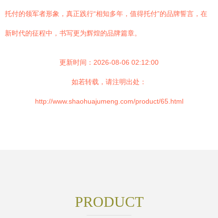
托付的领军者形象，真正践行“相知多年，值得托付”的品牌誓言，在
新时代的征程中，书写更为辉煌的品牌篇章。
更新时间：2026-08-06 02:12:00
如若转载，请注明出处：
http://www.shaohuajumeng.com/product/65.html
PRODUCT