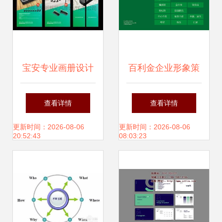
宝安专业画册设计
百利金企业形象策
与企业形象策划 打
划方案演示
查看详情
查看详情
造品牌视觉核心，
更新时间：2026-08-06
更新时间：2026-08-06
20:52:43
08:03:23
赋能西乡企业竞争
力