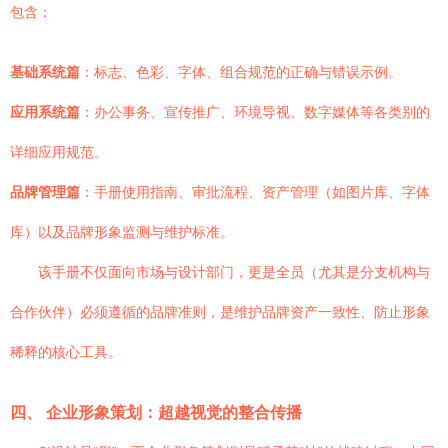
包含：
基础系统篇
：标志、色彩、字体、组合规范的正确与错误示例。
应用系统篇
：办公事务、宣传推广、环境导视、数字媒体等各类别的
详细应用规范。
品牌管理篇
：手册使用指南、审批流程、资产管理（如图片库、字体
库）以及品牌形象监测与维护标准。
该手册不仅面向市场与设计部门，更是全员（尤其是分支机构与
合作伙伴）必须遵循的品牌准则，是维护品牌资产一致性、防止形象
稀释的核心工具。
四、 企业形象策划：超越视觉的整合传播