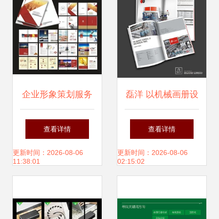
企业形象策划服务
磊洋 以机械画册设
价格指南 从核心价
计与企业形象宣传
查看详情
查看详情
值到市场报价
为核心，专业打造
更新时间：2026-08-06
更新时间：2026-08-06
11:38:01
02:15:02
卓越品牌价值